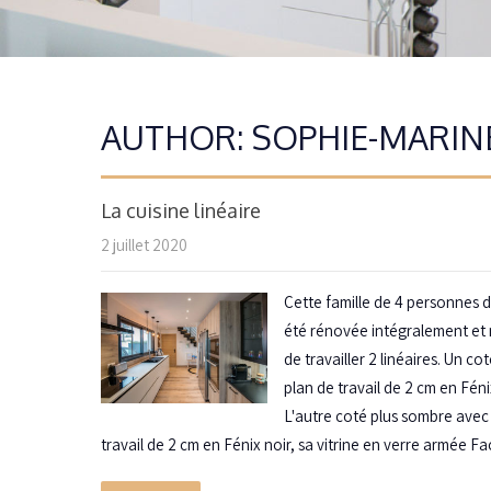
AUTHOR:
SOPHIE-MARIN
La cuisine linéaire
2 juillet 2020
Cette famille de 4 personnes d
été rénovée intégralement et
de travailler 2 linéaires. Un 
plan de travail de 2 cm en Fén
L'autre coté plus sombre avec
travail de 2 cm en Fénix noir, sa vitrine en verre armée Fac