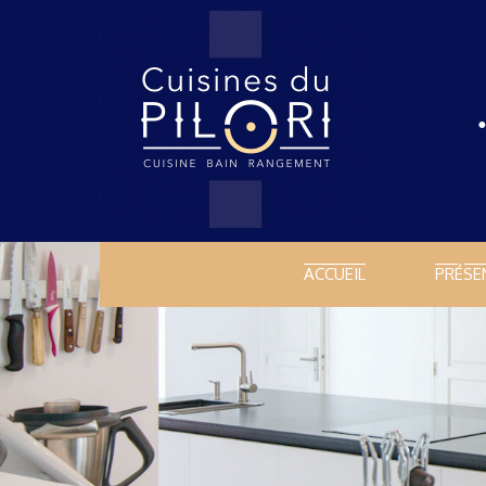
ACCUEIL
PRÉSE