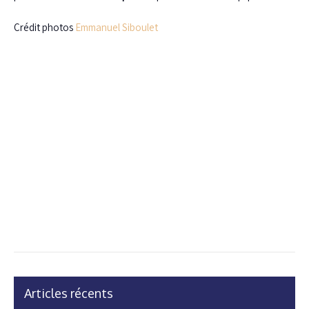
Crédit photos
Emmanuel Siboulet
Articles récents