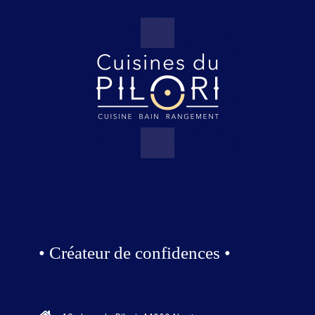
• Créateur de confidences •