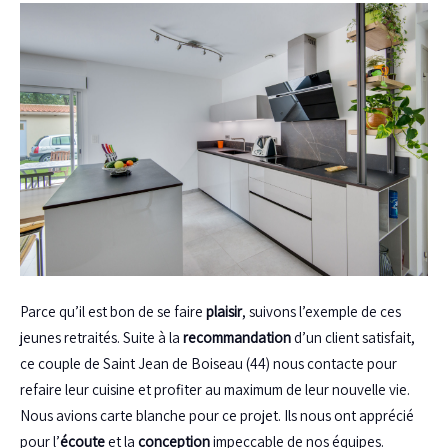
Parce qu’il est bon de se faire
plaisir
, suivons l’exemple de ces
jeunes retraités. Suite à la
recommandation
d’un client satisfait,
ce couple de Saint Jean de Boiseau (44) nous contacte pour
refaire leur cuisine et profiter au maximum de leur nouvelle vie.
Nous avions carte blanche pour ce projet. Ils nous ont apprécié
pour l’
écoute
et la
conception
impeccable de nos équipes.