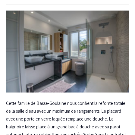
Cette famille de Basse-Goulaine nous confient la refonte totale
de la salle d'eau avec un maximum de rangements. Le placard
avec une porte en verre laquée remplace une douche. La
baignoire laisse place à un grand bac à douche avec sa paroi
autoportante, sa robinetterie encastrée Grohe Smart control et