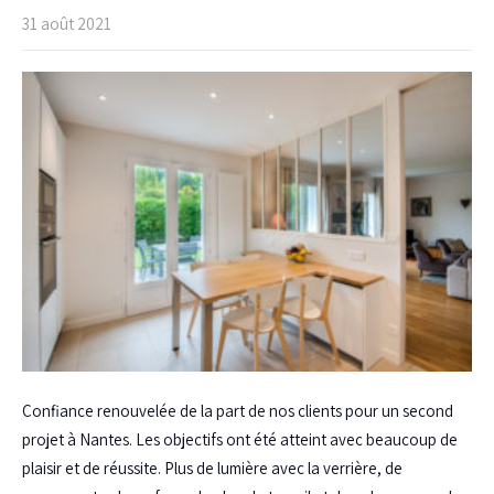
31 août 2021
Confiance renouvelée de la part de nos clients pour un second
projet à Nantes. Les objectifs ont été atteint avec beaucoup de
plaisir et de réussite. Plus de lumière avec la verrière, de