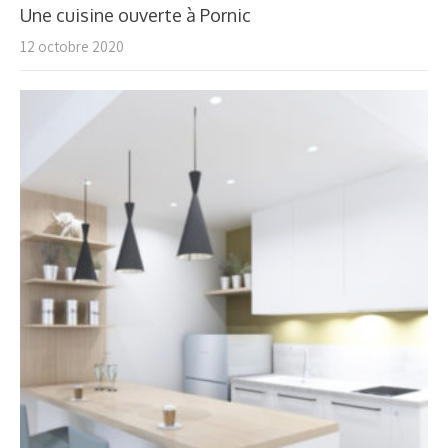
Une cuisine ouverte à Pornic
12 octobre 2020