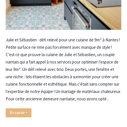
Julie et Sébastien : défi relevé pour une cuisine de 9m² à Nantes !
Petite surface ne rime pas forcément avec manque de style !
C'est ce que prouve la cuisine de Julie et Sébastien, un couple
nantais qui a fait appel à nos services pour optimiser l'espace de
leur 9m². Un défi relevé avec brio Deux portes, une fenêtre et
une niche : tels étaient les obstacles à surmonter pour créer une
cuisine fonctionnelle et esthétique. Mais c'était sans compter sur
l'expertise de notre équipe ! Un mariage de matériaux chaleureux
Pour cette ancienne demeure nantaise, nous avons opté...
En savoir +