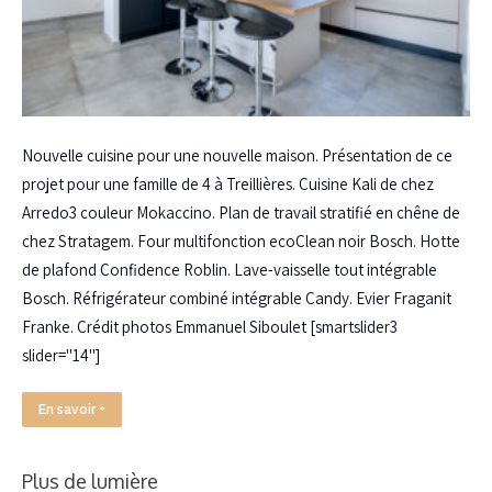
Nouvelle cuisine pour une nouvelle maison. Présentation de ce
projet pour une famille de 4 à Treillières. Cuisine Kali de chez
Arredo3 couleur Mokaccino. Plan de travail stratifié en chêne de
chez Stratagem. Four multifonction ecoClean noir Bosch. Hotte
de plafond Confidence Roblin. Lave-vaisselle tout intégrable
Bosch. Réfrigérateur combiné intégrable Candy. Evier Fraganit
Franke. Crédit photos Emmanuel Siboulet [smartslider3
slider="14"]
En savoir +
Plus de lumière