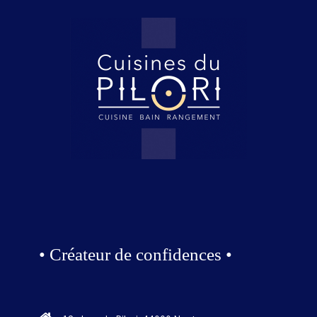
• Créateur de confidences •