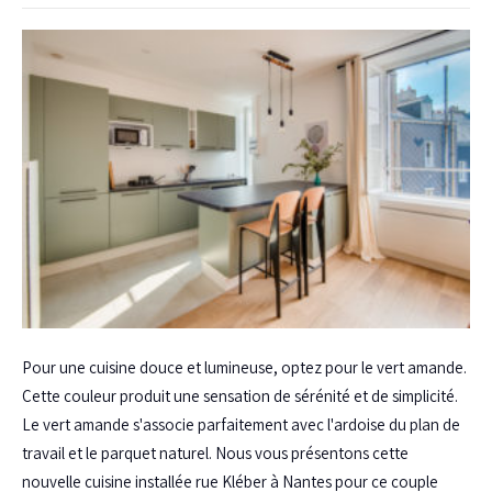
Pour une cuisine douce et lumineuse, optez pour le vert amande.
Cette couleur produit une sensation de sérénité et de simplicité.
Le vert amande s'associe parfaitement avec l'ardoise du plan de
travail et le parquet naturel. Nous vous présentons cette
nouvelle cuisine installée rue Kléber à Nantes pour ce couple