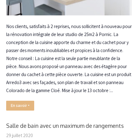
Nos clients, satisfaits à 2 reprises, nous sollicitent à nouveau pour
la rénovation intégrale de leur studio de 25m2 à Pornic. La
conception de la cuisine apporte du charme et du cachet pour y
passer des moments inoubliables et propices à la confidence.
Notre conseil : La cuisine est la seule partie meublante de la
pièce. Nous avons proposé un panneau avec des étagère pour
donner du cachet à cette pièce ouverte. La cuisine est un produit
Arredo3 avec ses façades, son plan de travail et son panneau
Colorado de la gamme Cloé. Mise à jour le 13 octobre :...
En savoir +
Salle de bain avec un maximum de rangements
29 juillet 2020