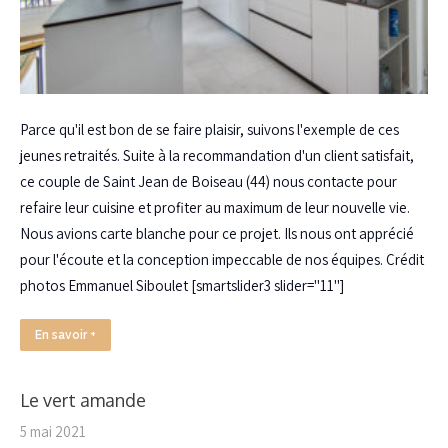
Parce qu'il est bon de se faire plaisir, suivons l'exemple de ces
jeunes retraités. Suite à la recommandation d'un client satisfait,
ce couple de Saint Jean de Boiseau (44) nous contacte pour
refaire leur cuisine et profiter au maximum de leur nouvelle vie.
Nous avions carte blanche pour ce projet. Ils nous ont apprécié
pour l'écoute et la conception impeccable de nos équipes. Crédit
photos Emmanuel Siboulet [smartslider3 slider="11"]
En savoir +
Le vert amande
5 mai 2021