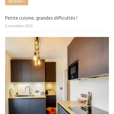
En savoir +
Petite cuisine, grandes difficultés !
3 novembre 2020