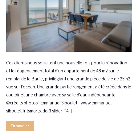
Ces clients nous sollicitent une nouvelle fois pour la rénovation
et le réagencement total d'un appartement de 48 m2 sur le
remblai de la Baule, privilégiant une grande pièce de vie de 25m2,
vue sur l'océan. Une grande partie rangement a été créée dans le
couloir et une chambre avec sa salle d'eau indépendante.
©crédits photos : Emmanuel Siboulet - www.emmanuel-
siboulet.fr [smartslider3 slider="4"]
En savoir +