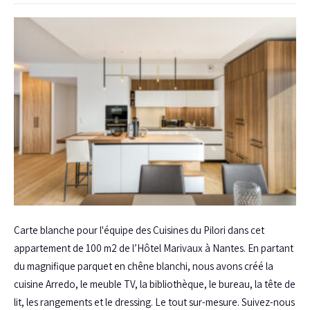
Carte blanche pour l'équipe des Cuisines du Pilori dans cet
appartement de 100 m2 de l’Hôtel Marivaux à Nantes. En partant
du magnifique parquet en chêne blanchi, nous avons créé la
cuisine Arredo, le meuble TV, la bibliothèque, le bureau, la tête de
lit, les rangements et le dressing. Le tout sur-mesure. Suivez-nous