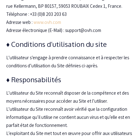
rue Kellermann, BP 80157, 59053 ROUBAIX Cedex 1‚ France.
Téléphone : +33 (0)8 203 203 63
Adresse web :
www.ovh.com
Adresse électronique (E-Mail) : support@ovh.com
♦ Conditions d’utilisation du site
L’utilisateur s’engage à prendre connaissance et à respecter les
conditions d’utilisation du Site définies ci-après.
♦ Responsabilités
L’utilisateur du Site reconnaît disposer de la compétence et des
moyens nécessaires pour accéder au Site et l’utiliser.
L’utilisateur du Site reconnaît avoir vérifié que la configuration
informatique qu’il utilise ne contient aucun virus et qu’elle est en
parfait état de fonctionnement.
L’exploitant du Site met tout en œuvre pour offrir aux utilisateurs