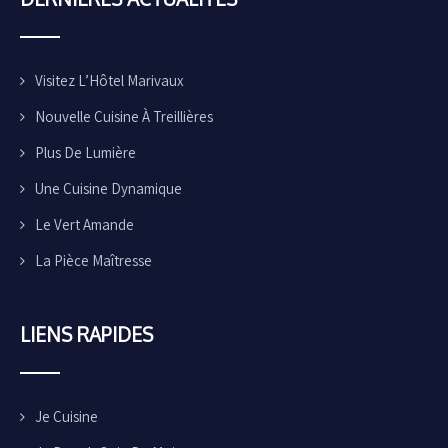
Visitez L’Hôtel Marivaux
Nouvelle Cuisine À Treillières
Plus De Lumière
Une Cuisine Dynamique
Le Vert Amande
La Pièce Maîtresse
LIENS
RAPIDES
Je Cuisine