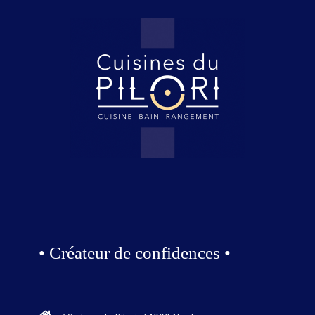
• Créateur de confidences •