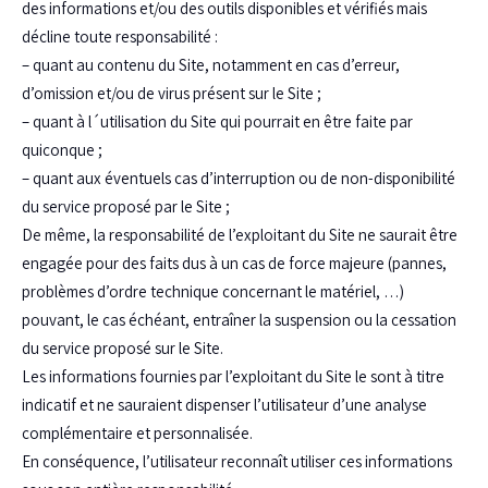
des informations et/ou des outils disponibles et vérifiés mais
décline toute responsabilité :
– quant au contenu du Site, notamment en cas d’erreur,
d’omission et/ou de virus présent sur le Site ;
– quant à l´utilisation du Site qui pourrait en être faite par
quiconque ;
– quant aux éventuels cas d’interruption ou de non-disponibilité
du service proposé par le Site ;
De même, la responsabilité de l’exploitant du Site ne saurait être
engagée pour des faits dus à un cas de force majeure (pannes,
problèmes d’ordre technique concernant le matériel, …)
pouvant, le cas échéant, entraîner la suspension ou la cessation
du service proposé sur le Site.
Les informations fournies par l’exploitant du Site le sont à titre
indicatif et ne sauraient dispenser l’utilisateur d’une analyse
complémentaire et personnalisée.
En conséquence, l’utilisateur reconnaît utiliser ces informations