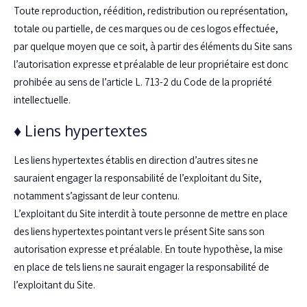
Toute reproduction, réédition, redistribution ou représentation,
totale ou partielle, de ces marques ou de ces logos effectuée,
par quelque moyen que ce soit, à partir des éléments du Site sans
l’autorisation expresse et préalable de leur propriétaire est donc
prohibée au sens de l’article L. 713-2 du Code de la propriété
intellectuelle.
♦ Liens hypertextes
Les liens hypertextes établis en direction d’autres sites ne
sauraient engager la responsabilité de l’exploitant du Site,
notamment s’agissant de leur contenu.
L’exploitant du Site interdit à toute personne de mettre en place
des liens hypertextes pointant vers le présent Site sans son
autorisation expresse et préalable. En toute hypothèse, la mise
en place de tels liens ne saurait engager la responsabilité de
l’exploitant du Site.