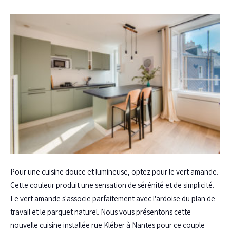
Pour une cuisine douce et lumineuse, optez pour le vert amande.
Cette couleur produit une sensation de sérénité et de simplicité.
Le vert amande s'associe parfaitement avec l'ardoise du plan de
travail et le parquet naturel. Nous vous présentons cette
nouvelle cuisine installée rue Kléber à Nantes pour ce couple