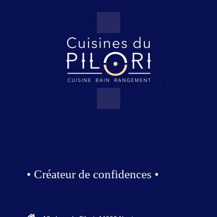
• Créateur de confidences •