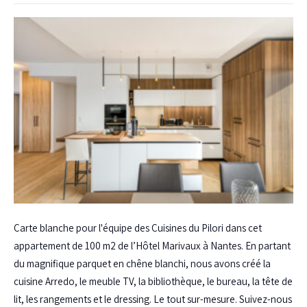
Carte blanche pour l'équipe des Cuisines du Pilori dans cet
appartement de 100 m2 de l’Hôtel Marivaux à Nantes. En partant
du magnifique parquet en chêne blanchi, nous avons créé la
cuisine Arredo, le meuble TV, la bibliothèque, le bureau, la tête de
lit, les rangements et le dressing. Le tout sur-mesure. Suivez-nous