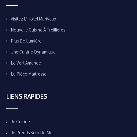
Visitez L’Hôtel Marivaux
Nouvelle Cuisine À Treillières
Plus De Lumière
Une Cuisine Dynamique
Le Vert Amande
La Pièce Maîtresse
LIENS
RAPIDES
Je Cuisine
Je Prends Soin De Moi