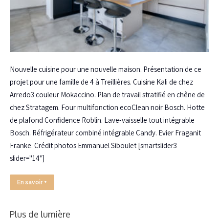
Nouvelle cuisine pour une nouvelle maison. Présentation de ce
projet pour une famille de 4 à Treillières. Cuisine Kali de chez
Arredo3 couleur Mokaccino. Plan de travail stratifié en chêne de
chez Stratagem. Four multifonction ecoClean noir Bosch. Hotte
de plafond Confidence Roblin. Lave-vaisselle tout intégrable
Bosch. Réfrigérateur combiné intégrable Candy. Evier Fraganit
Franke. Crédit photos Emmanuel Siboulet [smartslider3
slider="14"]
En savoir +
Plus de lumière