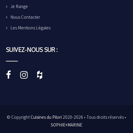
Je Range
Nous Contacter
Les Mentions Légales
SUIVEZ-NOUS SUR :
•••••
•••••
© Copyright
Cuisines du Pilori
2020-2026 • Tous droits réservés •
SOPHIE+MARINE