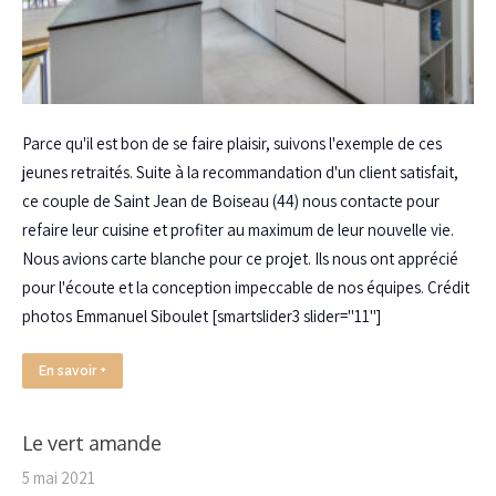
Parce qu'il est bon de se faire plaisir, suivons l'exemple de ces
jeunes retraités. Suite à la recommandation d'un client satisfait,
ce couple de Saint Jean de Boiseau (44) nous contacte pour
refaire leur cuisine et profiter au maximum de leur nouvelle vie.
Nous avions carte blanche pour ce projet. Ils nous ont apprécié
pour l'écoute et la conception impeccable de nos équipes. Crédit
photos Emmanuel Siboulet [smartslider3 slider="11"]
En savoir +
Le vert amande
5 mai 2021