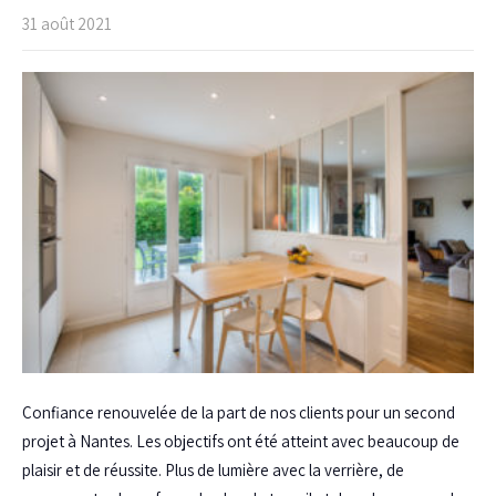
31 août 2021
Confiance renouvelée de la part de nos clients pour un second
projet à Nantes. Les objectifs ont été atteint avec beaucoup de
plaisir et de réussite. Plus de lumière avec la verrière, de