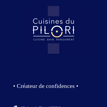
• Créateur de confidences •