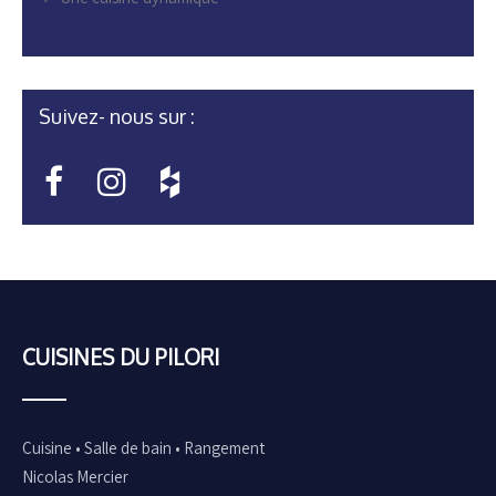
Suivez- nous sur :
•••••
•••••
CUISINES DU PILORI
Cuisine • Salle de bain • Rangement
Nicolas Mercier