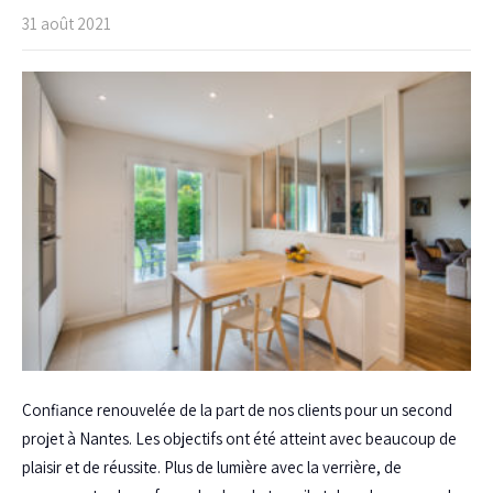
31 août 2021
Confiance renouvelée de la part de nos clients pour un second
projet à Nantes. Les objectifs ont été atteint avec beaucoup de
plaisir et de réussite. Plus de lumière avec la verrière, de