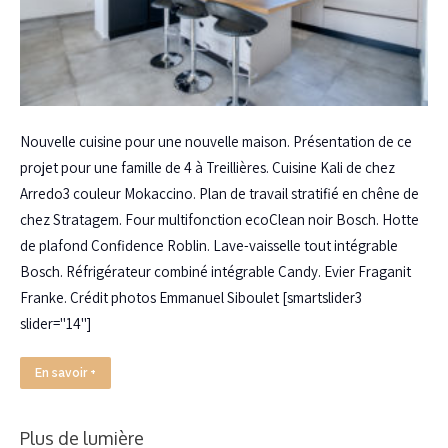
Nouvelle cuisine pour une nouvelle maison. Présentation de ce
projet pour une famille de 4 à Treillières. Cuisine Kali de chez
Arredo3 couleur Mokaccino. Plan de travail stratifié en chêne de
chez Stratagem. Four multifonction ecoClean noir Bosch. Hotte
de plafond Confidence Roblin. Lave-vaisselle tout intégrable
Bosch. Réfrigérateur combiné intégrable Candy. Evier Fraganit
Franke. Crédit photos Emmanuel Siboulet [smartslider3
slider="14"]
En savoir +
Plus de lumière