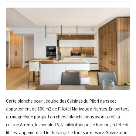
Carte blanche pour l'équipe des Cuisines du Pilori dans cet
appartement de 100 m2 de l’Hôtel Marivaux à Nantes. En partant
du magnifique parquet en chêne blanchi, nous avons créé la
cuisine Arredo, le meuble TV, la bibliothèque, le bureau, la tête de
lit, les rangements et le dressing. Le tout sur-mesure. Suivez-nous