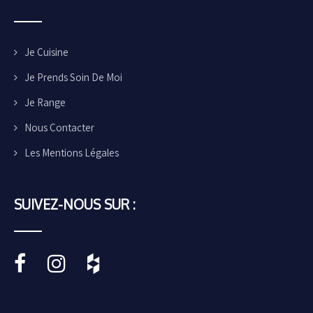
Je Cuisine
Je Prends Soin De Moi
Je Range
Nous Contacter
Les Mentions Légales
SUIVEZ-NOUS SUR :
•••••
•••••