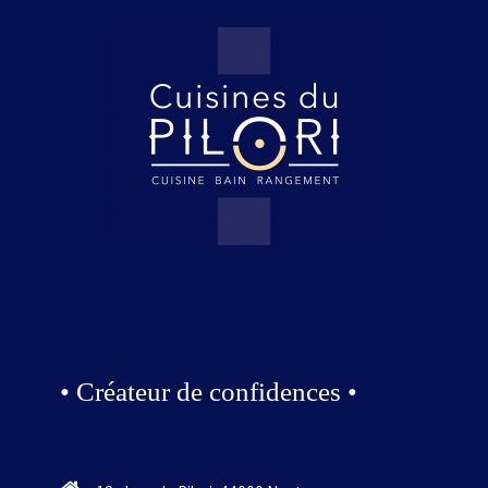
• Créateur de confidences •