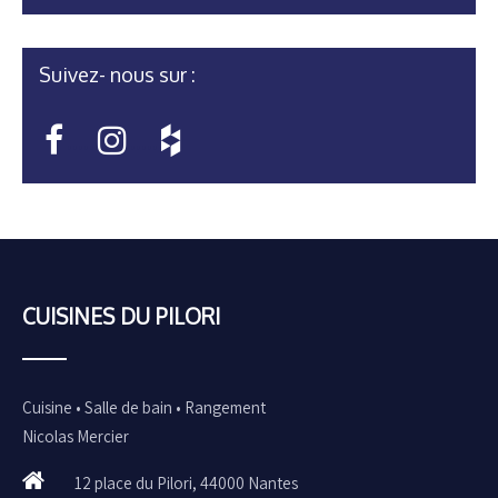
Suivez- nous sur :
•••••
•••••
CUISINES DU PILORI
Cuisine • Salle de bain • Rangement
Nicolas Mercier
12 place du Pilori, 44000 Nantes